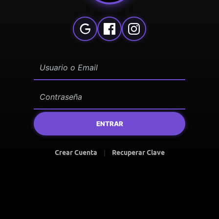
ENTRAR
Crear Cuenta
|
Recuperar Clave