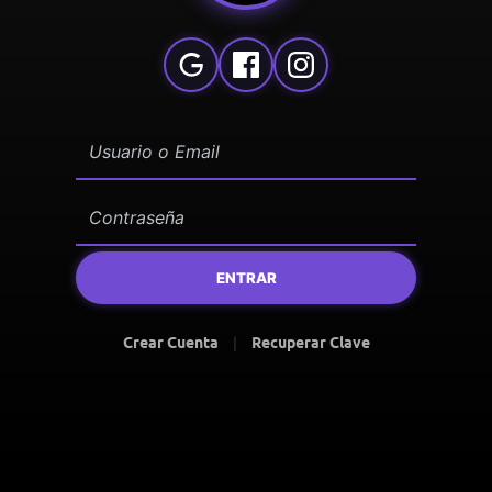
ENTRAR
Crear Cuenta
|
Recuperar Clave