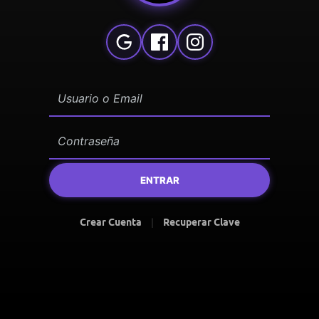
ENTRAR
Crear Cuenta
|
Recuperar Clave