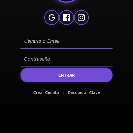
ENTRAR
Crear Cuenta
|
Recuperar Clave