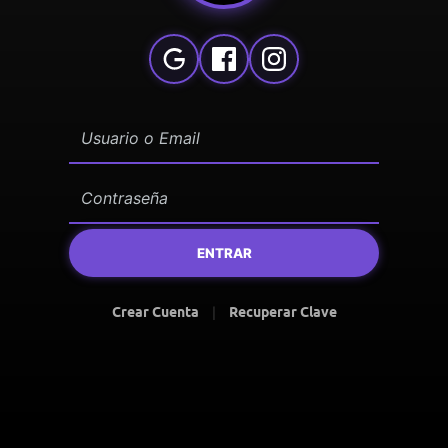
ENTRAR
Crear Cuenta
|
Recuperar Clave