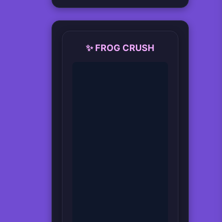
✨ FROG CRUSH