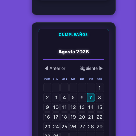
CUMPLEAÑOS
Agosto 2026
◀ Anterior
Siguiente ▶
DOM
LUN
MAR
MIÉ
JUE
VIE
SÁB
1
2
3
4
5
6
7
8
9
10
11
12
13
14
15
16
17
18
19
20
21
22
23
24
25
26
27
28
29