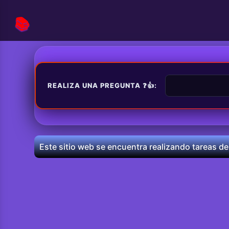
📚
REALIZA UNA PREGUNTA ❓👍:
Este sitio web se encuentra realizando tareas de