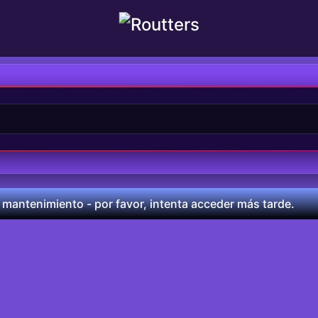
 mantenimiento - por favor, intenta acceder más tarde.