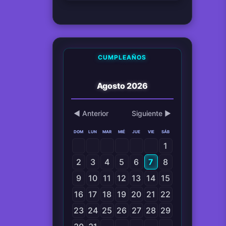
CUMPLEAÑOS
Agosto 2026
◀ Anterior
Siguiente ▶
DOM
LUN
MAR
MIÉ
JUE
VIE
SÁB
1
2
3
4
5
6
7
8
9
10
11
12
13
14
15
16
17
18
19
20
21
22
23
24
25
26
27
28
29