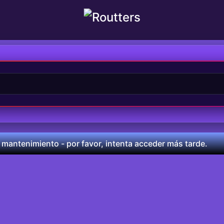
 mantenimiento - por favor, intenta acceder más tarde.