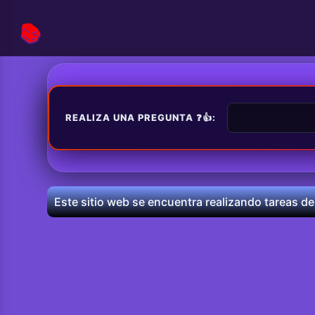
📚
REALIZA UNA PREGUNTA ❓👍:
Este sitio web se encuentra realizando tareas de