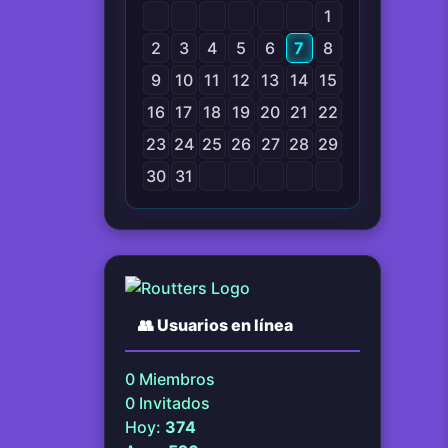
1
2
3
4
5
6
7
8
9
10
11
12
13
14
15
16
17
18
19
20
21
22
23
24
25
26
27
28
29
30
31
👥
Usuarios en línea
0
Miembros
0
Invitados
Hoy:
374