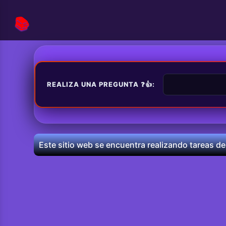
📚
REALIZA UNA PREGUNTA ❓👍:
Este sitio web se encuentra realizando tareas de