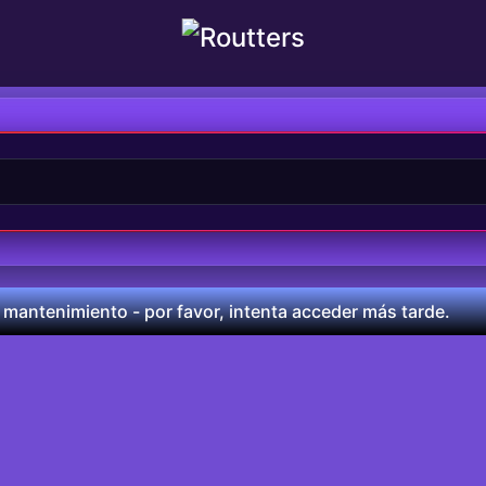
 mantenimiento - por favor, intenta acceder más tarde.