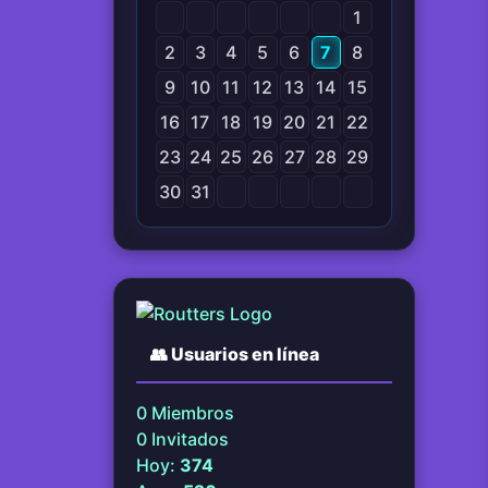
1
2
3
4
5
6
7
8
9
10
11
12
13
14
15
16
17
18
19
20
21
22
23
24
25
26
27
28
29
30
31
👥
Usuarios en línea
0
Miembros
0
Invitados
Hoy:
374