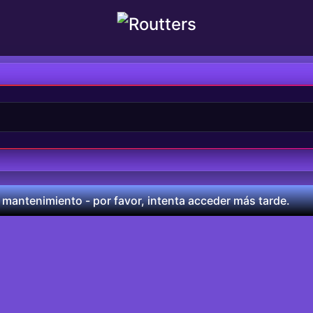
 mantenimiento - por favor, intenta acceder más tarde.