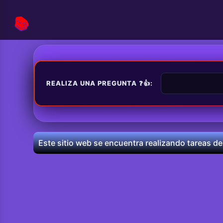
📚
REALIZA UNA PREGUNTA ❓👍:
Este sitio web se encuentra realizando tareas de