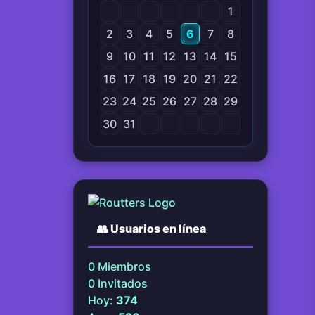
1
2
3
4
5
6
7
8
9
10
11
12
13
14
15
16
17
18
19
20
21
22
23
24
25
26
27
28
29
30
31
👥
Usuarios en línea
0
Miembros
0
Invitados
Hoy:
374