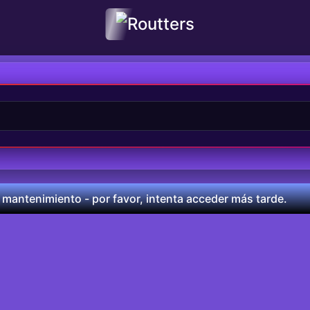
 mantenimiento - por favor, intenta acceder más tarde.