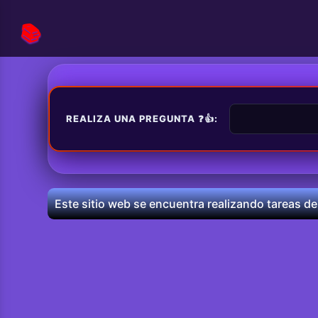
📚
REALIZA UNA PREGUNTA ❓👍:
Este sitio web se encuentra realizando tareas de