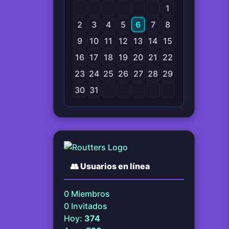
1
2
3
4
5
6
7
8
9
10
11
12
13
14
15
16
17
18
19
20
21
22
23
24
25
26
27
28
29
30
31
👥
Usuarios en línea
0
Miembros
0
Invitados
Hoy:
374